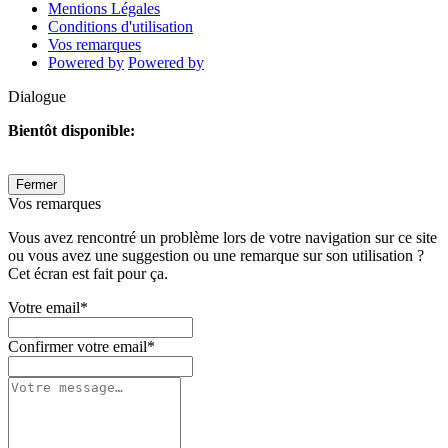
Mentions Légales
Conditions d'utilisation
Vos remarques
Powered by
Powered by
Dialogue
Bientôt disponible:
Fermer
Vos remarques
Vous avez rencontré un problème lors de votre navigation sur ce site
ou vous avez une suggestion ou une remarque sur son utilisation ?
Cet écran est fait pour ça.
Votre email
*
Confirmer votre email
*