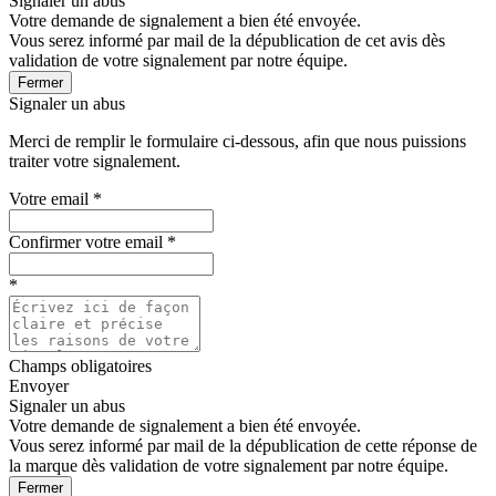
Signaler un abus
Votre demande de signalement a bien été envoyée.
Vous serez informé par mail de la dépublication de cet avis dès
validation de votre signalement par notre équipe.
Fermer
Signaler un abus
Merci de remplir le formulaire ci-dessous, afin que nous puissions
traiter votre signalement.
Votre email
*
Confirmer votre email
*
*
Champs obligatoires
Envoyer
Signaler un abus
Votre demande de signalement a bien été envoyée.
Vous serez informé par mail de la dépublication de cette réponse de
la marque dès validation de votre signalement par notre équipe.
Fermer