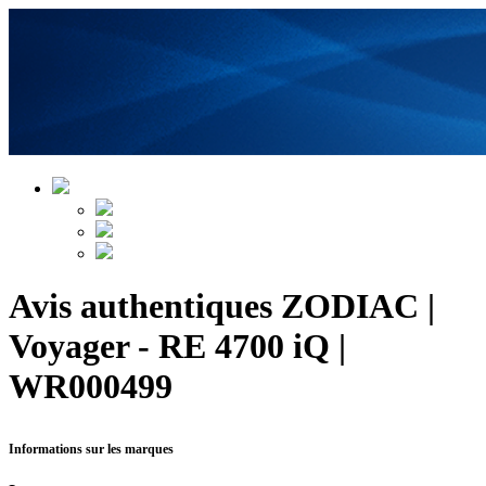
Avis authentiques ZODIAC |
Voyager - RE 4700 iQ |
WR000499
Informations sur les marques