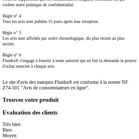
violent notre politique de confidentialité.
Règle n° 4
Tous les avis sont publiés 15 jours après leur réception.
Règle n° 5
Les avis sont affichés par ordre chronologique, du plus récent au plus
ancien.
Règle n° 6
Fluidra® s'engage à fournir à toute autorité qui en fait la demande la preuve
d'achat associée à chaque avis.
Le site d'avis des marques Fluidra® est conforme à la norme NF
Z74-501 "Avis de consommateurs en ligne".
Trouvez votre produit
Evaluation des clients
Très bien
Bien
Moyen