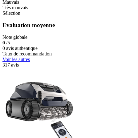
Mauvais
Très mauvais
Sélection
Evaluation moyenne
Note globale
0
/5
0 avis authentique
Taux de recommandation
Voir les autres
317 avis