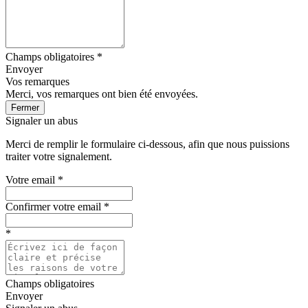
Champs obligatoires *
Envoyer
Vos remarques
Merci, vos remarques ont bien été envoyées.
Fermer
Signaler un abus
Merci de remplir le formulaire ci-dessous, afin que nous puissions
traiter votre signalement.
Votre email
*
Confirmer votre email
*
*
Champs obligatoires
Envoyer