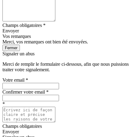
Champs obligatoires *
Envoyer
Vos remarques
Merci, vos remarques ont bien été envoyées.
Fermer
Signaler un abus
Merci de remplir le formulaire ci-dessous, afin que nous puissions
traiter votre signalement.
Votre email
*
Confirmer votre email
*
*
Champs obligatoires
Envoyer