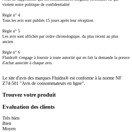
violent notre politique de confidentialité.
Règle n° 4
Tous les avis sont publiés 15 jours après leur réception.
Règle n° 5
Les avis sont affichés par ordre chronologique, du plus récent au plus
ancien.
Règle n° 6
Fluidra® s'engage à fournir à toute autorité qui en fait la demande la preuve
d'achat associée à chaque avis.
Le site d'avis des marques Fluidra® est conforme à la norme NF
Z74-501 "Avis de consommateurs en ligne".
Trouvez votre produit
Evaluation des clients
Très bien
Bien
Moyen