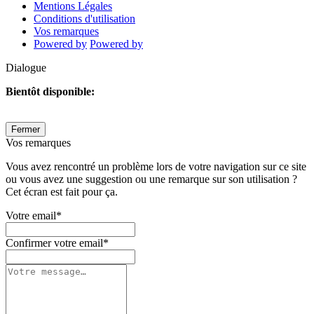
Mentions Légales
Conditions d'utilisation
Vos remarques
Powered by
Powered by
Dialogue
Bientôt disponible:
Fermer
Vos remarques
Vous avez rencontré un problème lors de votre navigation sur ce site
ou vous avez une suggestion ou une remarque sur son utilisation ?
Cet écran est fait pour ça.
Votre email
*
Confirmer votre email
*