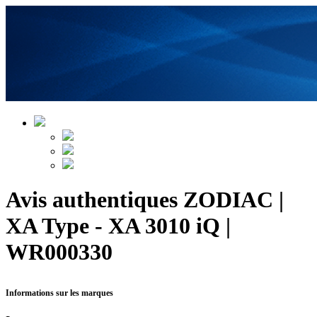
Avis authentiques ZODIAC |
XA Type - XA 3010 iQ |
WR000330
Informations sur les marques