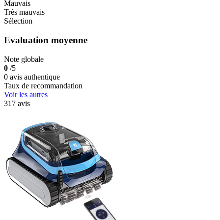
Mauvais
Très mauvais
Sélection
Evaluation moyenne
Note globale
0
/5
0 avis authentique
Taux de recommandation
Voir les autres
317 avis