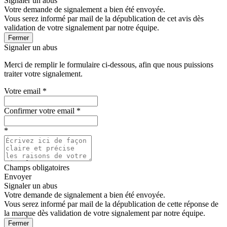
Signaler un abus
Votre demande de signalement a bien été envoyée.
Vous serez informé par mail de la dépublication de cet avis dès
validation de votre signalement par notre équipe.
Fermer
Signaler un abus
Merci de remplir le formulaire ci-dessous, afin que nous puissions
traiter votre signalement.
Votre email
*
Confirmer votre email
*
*
Champs obligatoires
Envoyer
Signaler un abus
Votre demande de signalement a bien été envoyée.
Vous serez informé par mail de la dépublication de cette réponse de
la marque dès validation de votre signalement par notre équipe.
Fermer